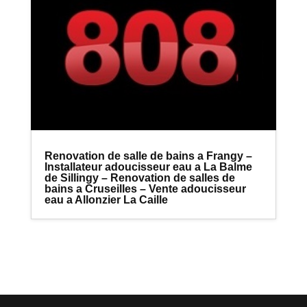
Renovation de salle de bains a Frangy –
Installateur adoucisseur eau a La Balme
de Sillingy – Renovation de salles de
bains a Cruseilles – Vente adoucisseur
eau a Allonzier La Caille