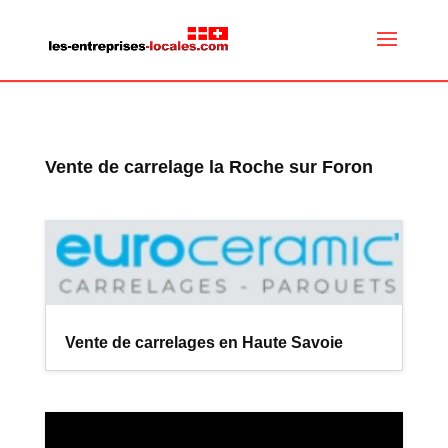
Vente de carrelage la Roche sur Foron
Vente de carrelages en Haute Savoie