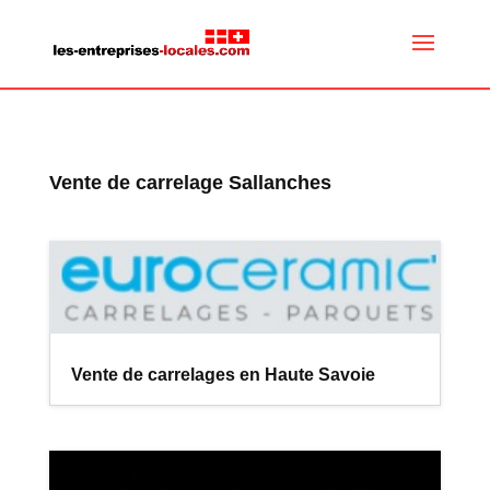
Vente de carrelage Sallanches
Vente de carrelages en Haute Savoie