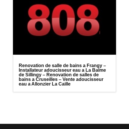
Renovation de salle de bains a Frangy –
Installateur adoucisseur eau a La Balme
de Sillingy – Renovation de salles de
bains a Cruseilles – Vente adoucisseur
eau a Allonzier La Caille