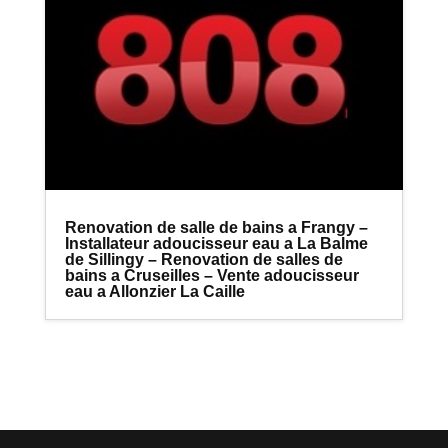
Renovation de salle de bains a Frangy –
Installateur adoucisseur eau a La Balme
de Sillingy – Renovation de salles de
bains a Cruseilles – Vente adoucisseur
eau a Allonzier La Caille