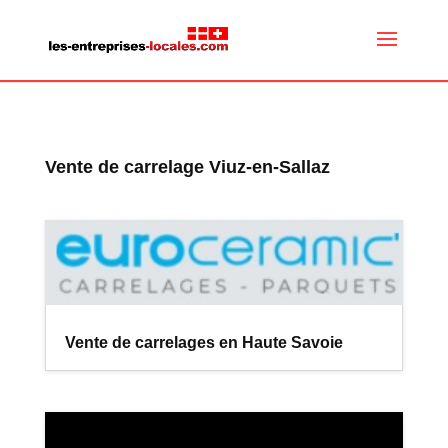
Vente de carrelage Viuz-en-Sallaz
Vente de carrelages en Haute Savoie