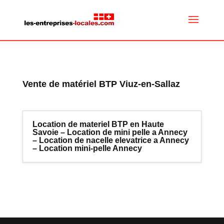
Vente de matériel BTP Viuz-en-Sallaz
Location de materiel BTP en Haute
Savoie – Location de mini pelle a Annecy
– Location de nacelle elevatrice a Annecy
– Location mini-pelle Annecy