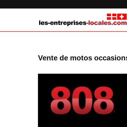
Vente de motos occasion