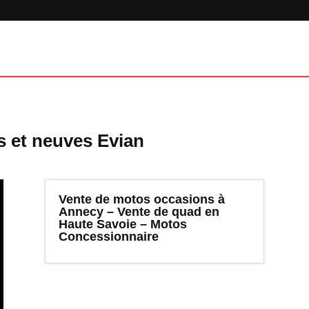
s et neuves Evian
Vente de motos occasions à
Annecy – Vente de quad en
Haute Savoie – Motos
Concessionnaire