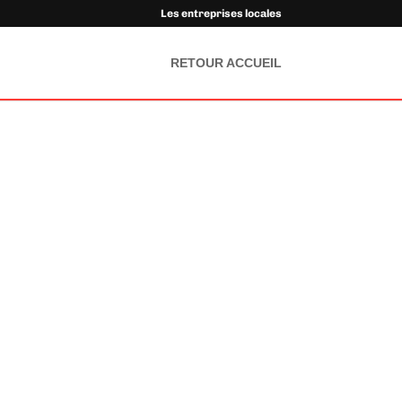
Les entreprises locales
RETOUR ACCUEIL