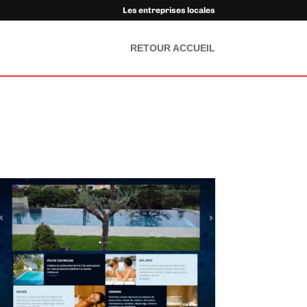
Les entreprises locales
RETOUR ACCUEIL