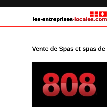
Vente de Spas et spas de