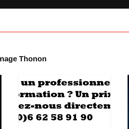
e nage Thonon