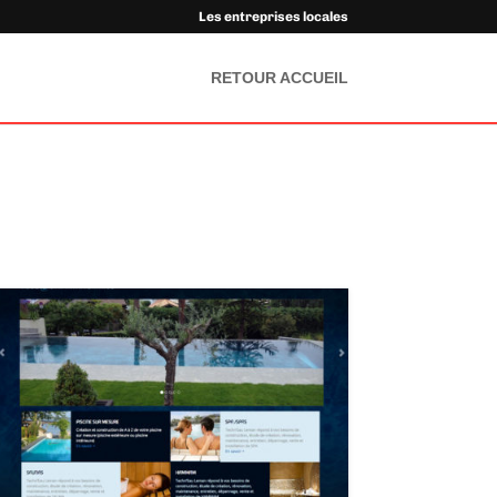
Les entreprises locales
RETOUR ACCUEIL