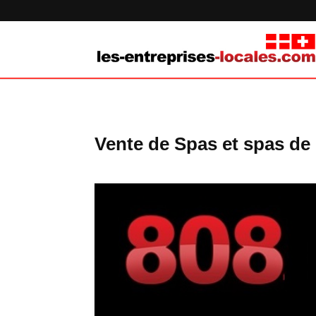
Vente de Spas et spas d