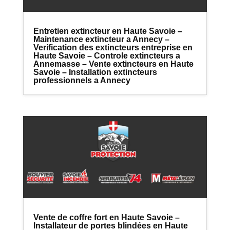
Entretien extincteur en Haute Savoie –
Maintenance extincteur a Annecy –
Verification des extincteurs entreprise en
Haute Savoie – Controle extincteurs a
Annemasse – Vente extincteurs en Haute
Savoie – Installation extincteurs
professionnels a Annecy
Vente de coffre fort en Haute Savoie –
Installateur de portes blindées en Haute