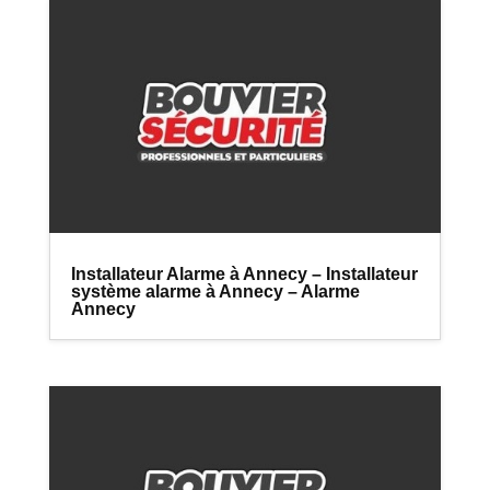
Installateur Alarme à Annecy – Installateur
système alarme à Annecy – Alarme
Annecy