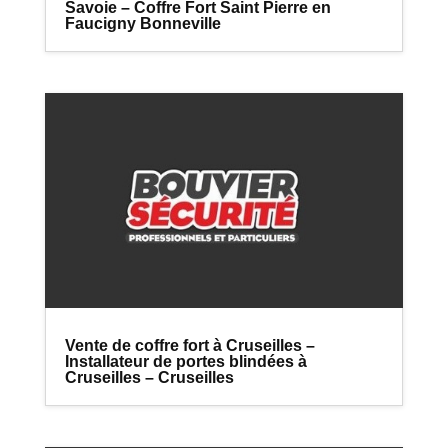
Savoie – Coffre Fort Saint Pierre en
Faucigny Bonneville
Vente de coffre fort à Cruseilles –
Installateur de portes blindées à
Cruseilles – Cruseilles