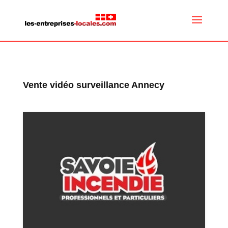
Vente vidéo surveillance Annecy