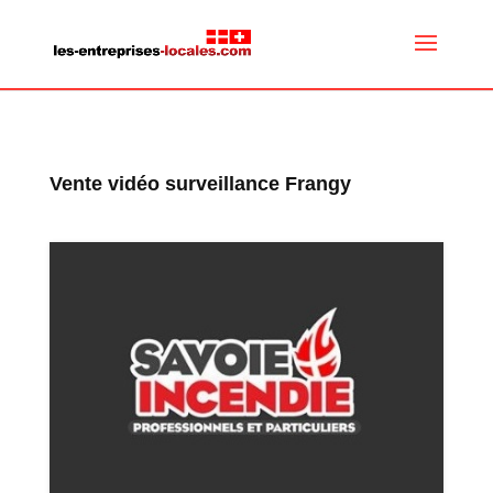
Vente vidéo surveillance Frangy