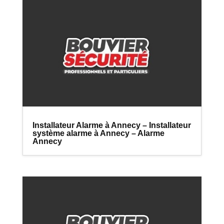
Installateur Alarme à Annecy – Installateur
système alarme à Annecy – Alarme
Annecy