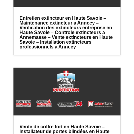
Entretien extincteur en Haute Savoie –
Maintenance extincteur a Annecy –
Verification des extincteurs entreprise en
Haute Savoie – Controle extincteurs a
Annemasse – Vente extincteurs en Haute
Savoie – Installation extincteurs
professionnels a Annecy
Vente de coffre fort en Haute Savoie –
Installateur de portes blindées en Haute