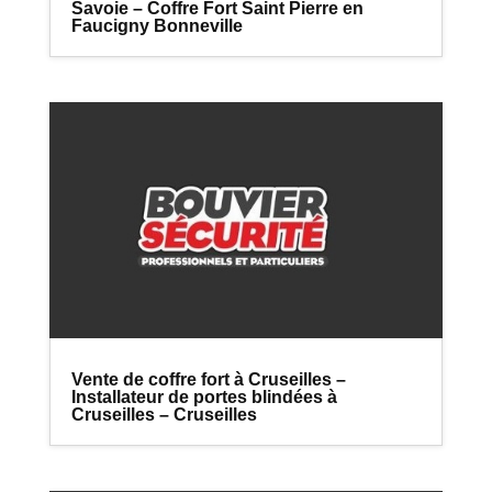
Savoie – Coffre Fort Saint Pierre en
Faucigny Bonneville
Vente de coffre fort à Cruseilles –
Installateur de portes blindées à
Cruseilles – Cruseilles