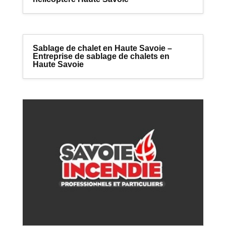
Sablage de chalet en Haute Savoie –
Entreprise de sablage de chalets en
Haute Savoie