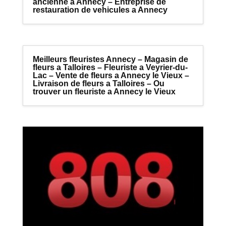
ancienne a Annecy – Entreprise de
restauration de vehicules a Annecy
Meilleurs fleuristes Annecy – Magasin de
fleurs a Talloires – Fleuriste a Veyrier-du-
Lac – Vente de fleurs a Annecy le Vieux –
Livraison de fleurs a Talloires – Ou
trouver un fleuriste a Annecy le Vieux