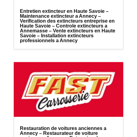
Entretien extincteur en Haute Savoie –
Maintenance extincteur a Annecy –
Verification des extincteurs entreprise en
Haute Savoie – Controle extincteurs a
Annemasse – Vente extincteurs en Haute
Savoie – Installation extincteurs
professionnels a Annecy
Restauration de voitures anciennes a
Annecy – Restaurateur de voiture