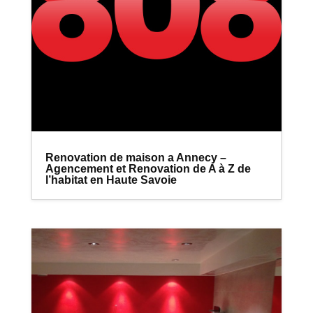
Renovation de maison a Annecy –
Agencement et Renovation de A à Z de
l’habitat en Haute Savoie