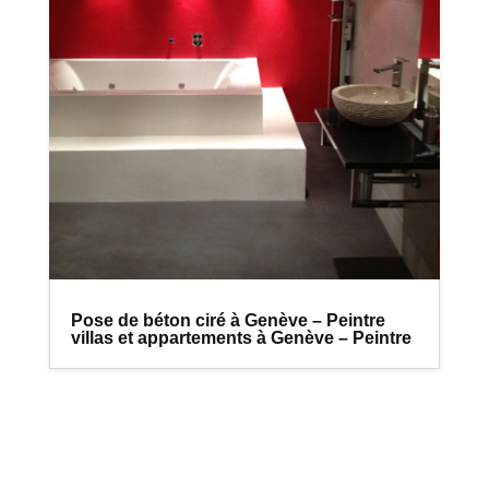
Pose de béton ciré à Genève – Peintre
villas et appartements à Genève – Peintre