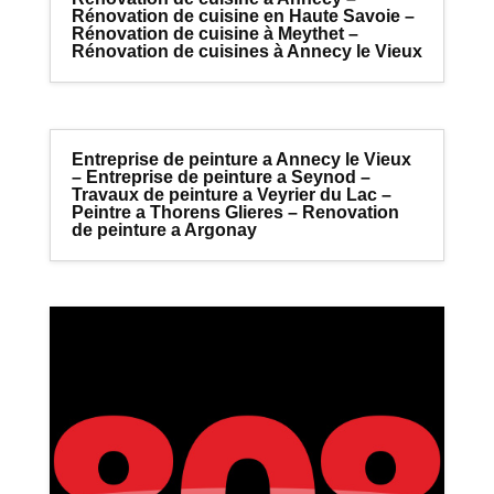
Rénovation de cuisine en Haute Savoie –
Rénovation de cuisine à Meythet –
Rénovation de cuisines à Annecy le Vieux
Entreprise de peinture a Annecy le Vieux
– Entreprise de peinture a Seynod –
Travaux de peinture a Veyrier du Lac –
Peintre a Thorens Glieres – Renovation
de peinture a Argonay