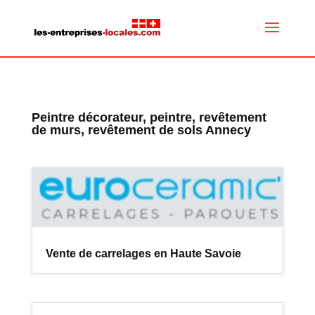
Peintre décorateur, peintre, revêtement
de murs, revêtement de sols Annecy
Vente de carrelages en Haute Savoie