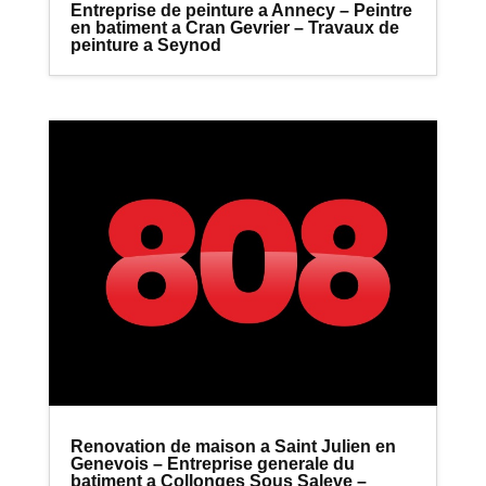
Entreprise de peinture a Annecy – Peintre
en batiment a Cran Gevrier – Travaux de
peinture a Seynod
Renovation de maison a Saint Julien en
Genevois – Entreprise generale du
batiment a Collonges Sous Saleve –