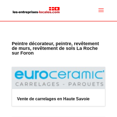
Peintre décorateur, peintre, revêtement
de murs, revêtement de sols La Roche
sur Foron
Vente de carrelages en Haute Savoie