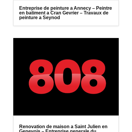
Entreprise de peinture a Annecy – Peintre
en batiment a Cran Gevrier – Travaux de
peinture a Seynod
Renovation de maison a Saint Julien en
Genevois – Entreprise generale du