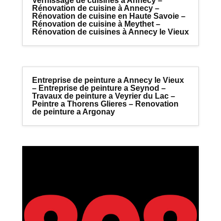
Vernissage de cuisines a Annecy –
Rénovation de cuisine à Annecy –
Rénovation de cuisine en Haute Savoie –
Rénovation de cuisine à Meythet –
Rénovation de cuisines à Annecy le Vieux
Entreprise de peinture a Annecy le Vieux
– Entreprise de peinture a Seynod –
Travaux de peinture a Veyrier du Lac –
Peintre a Thorens Glieres – Renovation
de peinture a Argonay