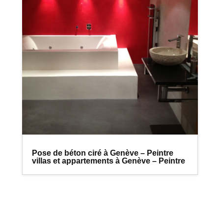
Pose de béton ciré à Genève – Peintre
villas et appartements à Genève – Peintre