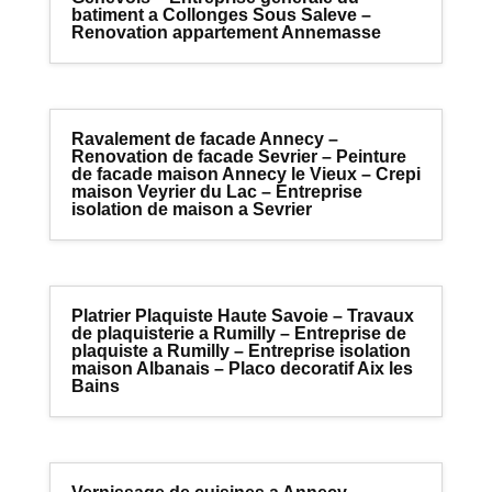
batiment a Collonges Sous Saleve –
Renovation appartement Annemasse
Ravalement de facade Annecy –
Renovation de facade Sevrier – Peinture
de facade maison Annecy le Vieux – Crepi
maison Veyrier du Lac – Entreprise
isolation de maison a Sevrier
Platrier Plaquiste Haute Savoie – Travaux
de plaquisterie a Rumilly – Entreprise de
plaquiste a Rumilly – Entreprise isolation
maison Albanais – Placo decoratif Aix les
Bains