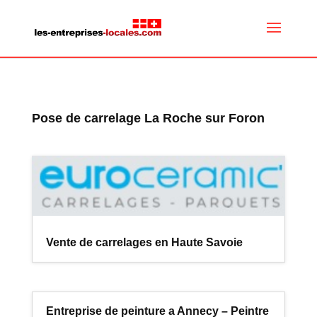
Pose de carrelage La Roche sur Foron
Vente de carrelages en Haute Savoie
Entreprise de peinture a Annecy – Peintre