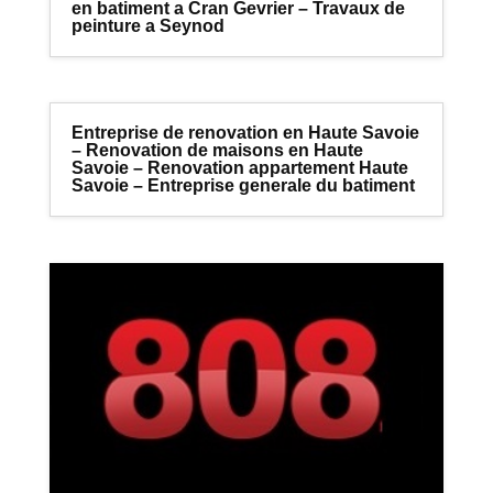
en batiment a Cran Gevrier – Travaux de
peinture a Seynod
Entreprise de renovation en Haute Savoie
– Renovation de maisons en Haute
Savoie – Renovation appartement Haute
Savoie – Entreprise generale du batiment