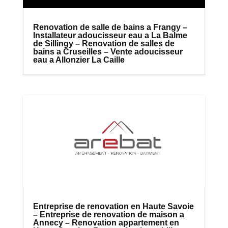
Renovation de salle de bains a Frangy –
Installateur adoucisseur eau a La Balme
de Sillingy – Renovation de salles de
bains a Cruseilles – Vente adoucisseur
eau a Allonzier La Caille
Entreprise de renovation en Haute Savoie
– Entreprise de renovation de maison a
Annecy – Renovation appartement en