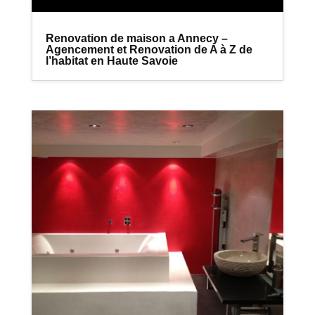
Renovation de maison a Annecy –
Agencement et Renovation de A à Z de
l’habitat en Haute Savoie