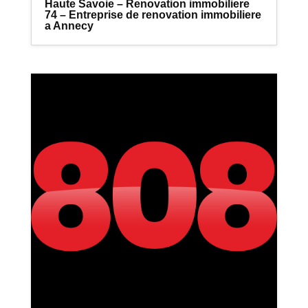
Haute Savoie – Renovation immobiliere
74 – Entreprise de renovation immobiliere
a Annecy