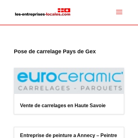
Pose de carrelage Pays de Gex
Vente de carrelages en Haute Savoie
Entreprise de peinture a Annecy – Peintre