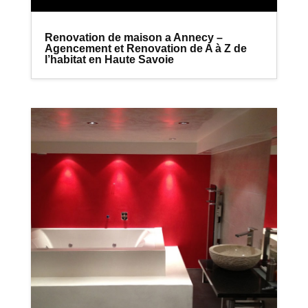
Renovation de maison a Annecy –
Agencement et Renovation de A à Z de
l’habitat en Haute Savoie