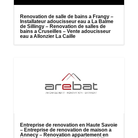
Renovation de salle de bains a Frangy –
Installateur adoucisseur eau a La Balme
de Sillingy – Renovation de salles de
bains a Cruseilles – Vente adoucisseur
eau a Allonzier La Caille
Entreprise de renovation en Haute Savoie
– Entreprise de renovation de maison a
Annecy – Renovation appartement en