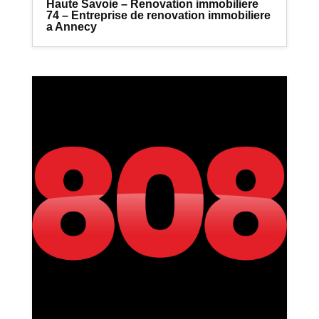
Haute Savoie – Renovation immobiliere
74 – Entreprise de renovation immobiliere
a Annecy