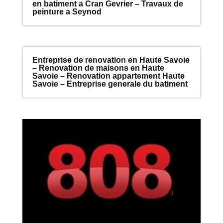
en batiment a Cran Gevrier – Travaux de
peinture a Seynod
Entreprise de renovation en Haute Savoie
– Renovation de maisons en Haute
Savoie – Renovation appartement Haute
Savoie – Entreprise generale du batiment