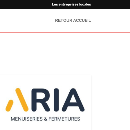
Les entreprises locales
RETOUR ACCUEIL