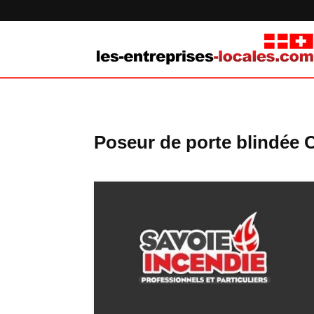
Poseur de porte blindée C