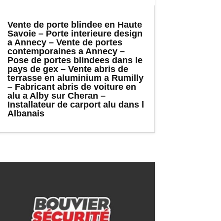
Vente de porte blindee en Haute
Savoie – Porte interieure design
a Annecy – Vente de portes
contemporaines a Annecy –
Pose de portes blindees dans le
pays de gex – Vente abris de
terrasse en aluminium a Rumilly
– Fabricant abris de voiture en
alu a Alby sur Cheran –
Installateur de carport alu dans l
Albanais