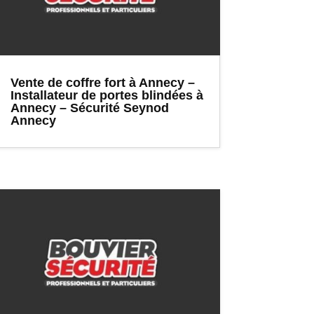
Vente de coffre fort à Annecy –
Installateur de portes blindées à
Annecy – Sécurité Seynod
Annecy