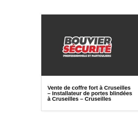
Vente de coffre fort à Cruseilles
– Installateur de portes blindées
à Cruseilles – Cruseilles