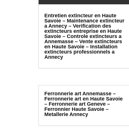
Entretien extincteur en Haute
Savoie – Maintenance extincteur
a Annecy – Verification des
extincteurs entreprise en Haute
Savoie – Controle extincteurs a
Annemasse – Vente extincteurs
en Haute Savoie – Installation
extincteurs professionnels a
Annecy
Ferronnerie art Annemasse –
Ferronnerie art en Haute Savoie
– Ferronnerie art Geneve –
Ferronnier Haute Savoie –
Metallerie Annecy