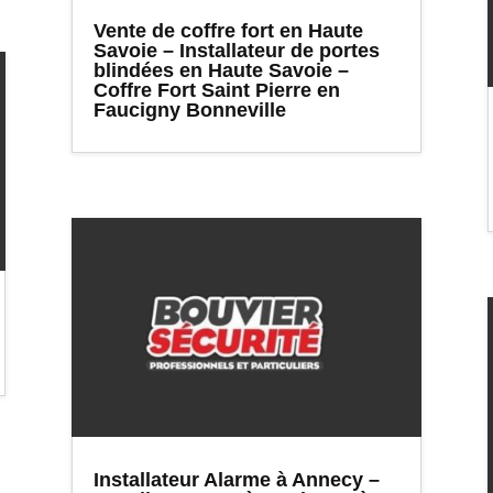
Vente de coffre fort en Haute
Savoie – Installateur de portes
blindées en Haute Savoie –
Coffre Fort Saint Pierre en
Faucigny Bonneville
Installateur Alarme à Annecy –