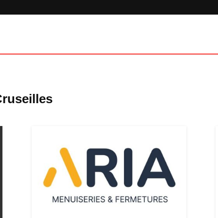
ruseilles