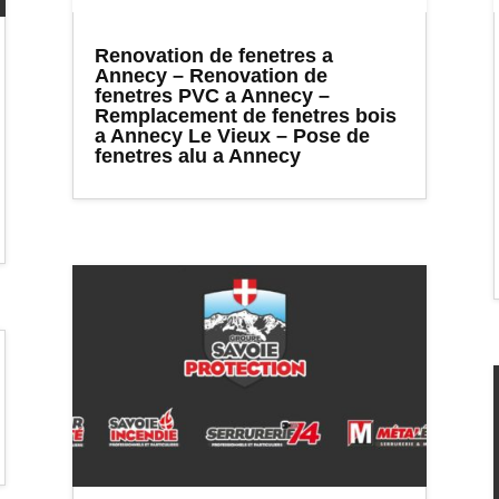
Renovation de fenetres a
Annecy – Renovation de
fenetres PVC a Annecy –
Remplacement de fenetres bois
a Annecy Le Vieux – Pose de
fenetres alu a Annecy