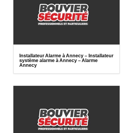
Installateur Alarme à Annecy – Installateur
système alarme à Annecy – Alarme
Annecy