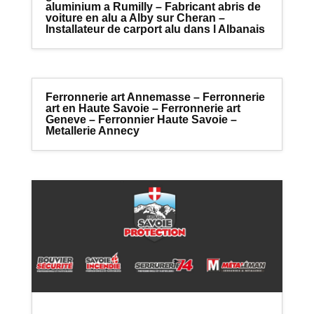
aluminium a Rumilly – Fabricant abris de
voiture en alu a Alby sur Cheran –
Installateur de carport alu dans l Albanais
Ferronnerie art Annemasse – Ferronnerie
art en Haute Savoie – Ferronnerie art
Geneve – Ferronnier Haute Savoie –
Metallerie Annecy