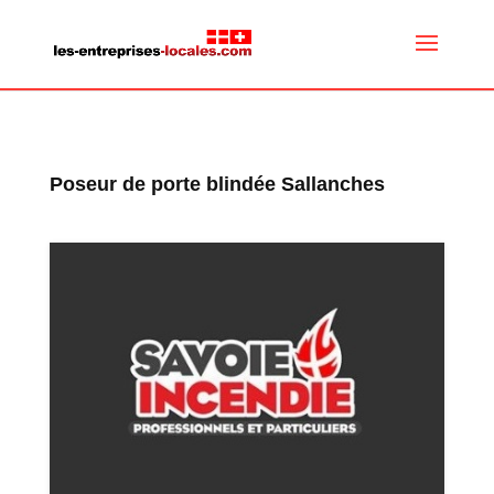
Poseur de porte blindée Sallanches