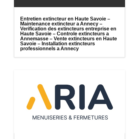
Entretien extincteur en Haute Savoie –
Maintenance extincteur a Annecy –
Verification des extincteurs entreprise en
Haute Savoie – Controle extincteurs a
Annemasse – Vente extincteurs en Haute
Savoie – Installation extincteurs
professionnels a Annecy