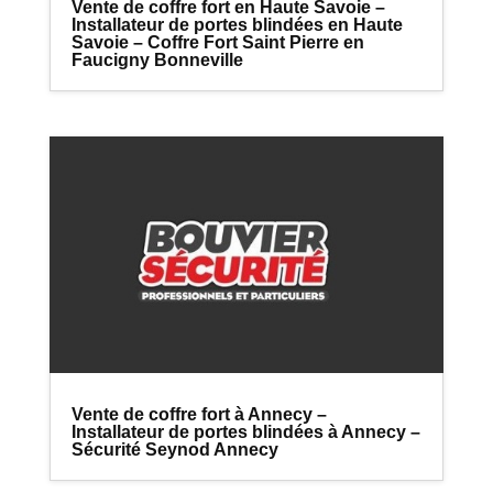
Vente de coffre fort en Haute Savoie –
Installateur de portes blindées en Haute
Savoie – Coffre Fort Saint Pierre en
Faucigny Bonneville
Vente de coffre fort à Annecy –
Installateur de portes blindées à Annecy –
Sécurité Seynod Annecy