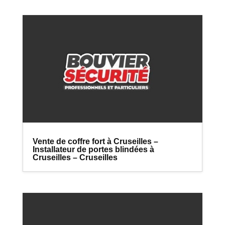
Vente de coffre fort à Cruseilles –
Installateur de portes blindées à
Cruseilles – Cruseilles