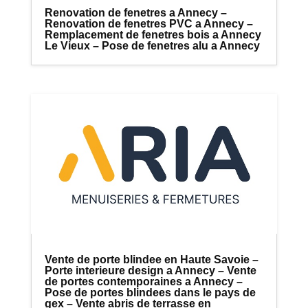
Renovation de fenetres a Annecy –
Renovation de fenetres PVC a Annecy –
Remplacement de fenetres bois a Annecy
Le Vieux – Pose de fenetres alu a Annecy
Vente de porte blindee en Haute Savoie –
Porte interieure design a Annecy – Vente
de portes contemporaines a Annecy –
Pose de portes blindees dans le pays de
gex – Vente abris de terrasse en