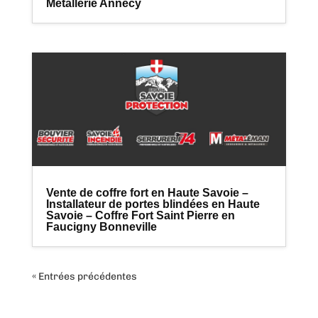
Metallerie Annecy
Vente de coffre fort en Haute Savoie –
Installateur de portes blindées en Haute
Savoie – Coffre Fort Saint Pierre en
Faucigny Bonneville
« Entrées précédentes