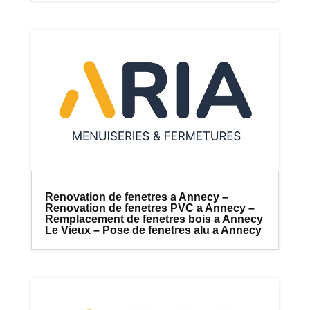
Renovation de fenetres a Annecy –
Renovation de fenetres PVC a Annecy –
Remplacement de fenetres bois a Annecy
Le Vieux – Pose de fenetres alu a Annecy