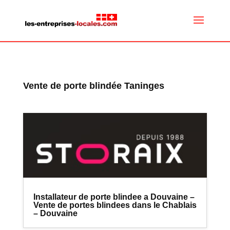
Vente de porte blindée Taninges
Installateur de porte blindee a Douvaine –
Vente de portes blindees dans le Chablais
– Douvaine