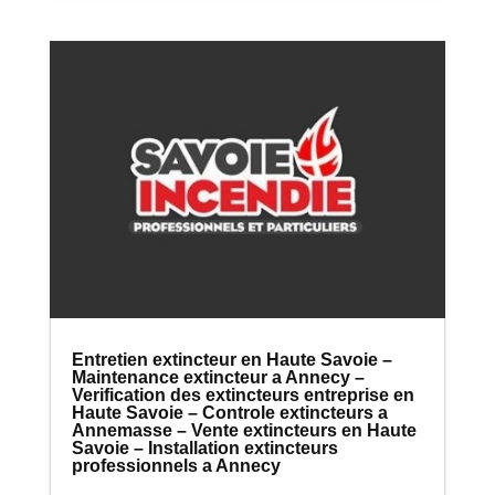
Entretien extincteur en Haute Savoie –
Maintenance extincteur a Annecy –
Verification des extincteurs entreprise en
Haute Savoie – Controle extincteurs a
Annemasse – Vente extincteurs en Haute
Savoie – Installation extincteurs
professionnels a Annecy