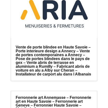
Vente de porte blindee en Haute Savoie –
Porte interieure design a Annecy – Vente
de portes contemporaines a Annecy –
Pose de portes blindees dans le pays de
gex – Vente abris de terrasse en
aluminium a Rumilly – Fabricant abris de
voiture en alu a Alby sur Cheran –
Installateur de carport alu dans l Albanais
Ferronnerie art Annemasse – Ferronnerie
art en Haute Savoie – Ferronnerie art
Geneve – Ferronnier Haute Savoie –