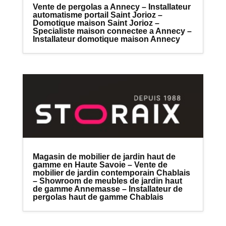
Vente de pergolas a Annecy – Installateur
automatisme portail Saint Jorioz –
Domotique maison Saint Jorioz –
Specialiste maison connectee a Annecy –
Installateur domotique maison Annecy
Magasin de mobilier de jardin haut de
gamme en Haute Savoie – Vente de
mobilier de jardin contemporain Chablais
– Showroom de meubles de jardin haut
de gamme Annemasse – Installateur de
pergolas haut de gamme Chablais