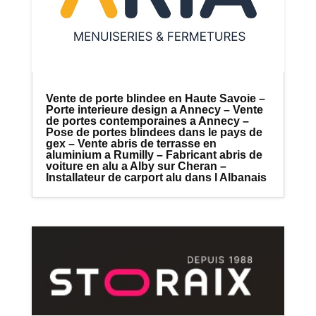
Vente de porte blindee en Haute Savoie –
Porte interieure design a Annecy – Vente
de portes contemporaines a Annecy –
Pose de portes blindees dans le pays de
gex – Vente abris de terrasse en
aluminium a Rumilly – Fabricant abris de
voiture en alu a Alby sur Cheran –
Installateur de carport alu dans l Albanais