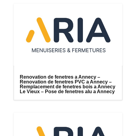
Renovation de fenetres a Annecy –
Renovation de fenetres PVC a Annecy –
Remplacement de fenetres bois a Annecy
Le Vieux – Pose de fenetres alu a Annecy