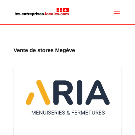
Vente de stores Megève