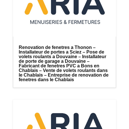
Renovation de fenetres a Thonon –
Installateur de portes a Sciez – Pose de
volets roulants a Douvaine – Installateur
de porte de garage a Douvaine –
Fabricant de fenetres PVC a Bons en
Chablais – Vente de volets roulants dans
le Chablais – Entreprise de renovation de
fenetres dans le Chablais