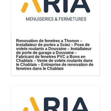
Renovation de fenetres a Thonon –
Installateur de portes a Sciez – Pose de
volets roulants a Douvaine – Installateur
de porte de garage a Douvaine –
Fabricant de fenetres PVC a Bons en
Chablais – Vente de volets roulants dans
le Chablais – Entreprise de renovation de
fenetres dans le Chablais