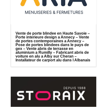
Vente de porte blindee en Haute Savoie –
Porte interieure design a Annecy – Vente
de portes contemporaines a Annecy –
Pose de portes blindees dans le pays de
gex – Vente abris de terrasse en
aluminium a Rumilly – Fabricant abris de
voiture en alu a Alby sur Cheran –
Installateur de carport alu dans l Albanais