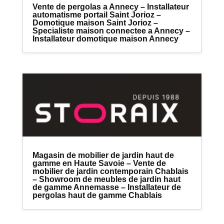
Vente de pergolas a Annecy – Installateur
automatisme portail Saint Jorioz –
Domotique maison Saint Jorioz –
Specialiste maison connectee a Annecy –
Installateur domotique maison Annecy
Magasin de mobilier de jardin haut de
gamme en Haute Savoie – Vente de
mobilier de jardin contemporain Chablais
– Showroom de meubles de jardin haut
de gamme Annemasse – Installateur de
pergolas haut de gamme Chablais