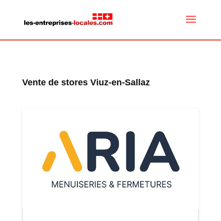
Vente de stores Viuz-en-Sallaz