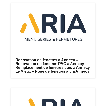
Renovation de fenetres a Annecy –
Renovation de fenetres PVC a Annecy –
Remplacement de fenetres bois a Annecy
Le Vieux – Pose de fenetres alu a Annecy